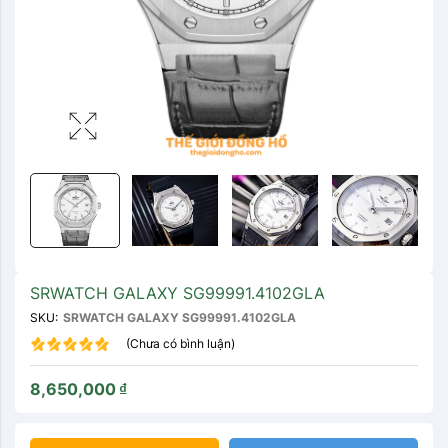
SRWATCH GALAXY SG99991.4102GLA
SKU:
SRWATCH GALAXY SG99991.4102GLA
(Chưa có bình luận)
8,650,000
₫