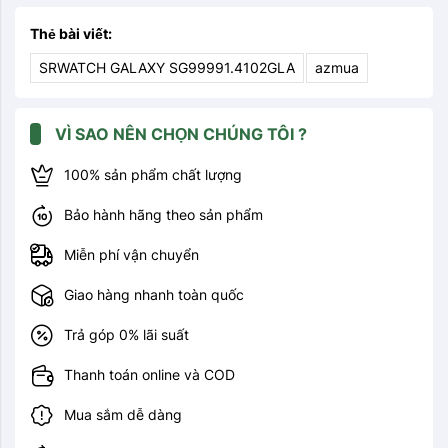
Thẻ bài viết:
SRWATCH GALAXY SG99991.4102GLA
azmua
VÌ SAO NÊN CHỌN CHÚNG TÔI ?
100% sản phẩm chất lượng
Bảo hành hãng theo sản phẩm
Miễn phí vận chuyển
Giao hàng nhanh toàn quốc
Trả góp 0% lãi suất
Thanh toán online và COD
Mua sắm dễ dàng