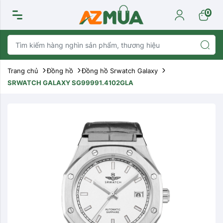
0
Trang chủ
Đồng hồ
Đồng hồ Srwatch Galaxy
SRWATCH GALAXY SG99991.4102GLA