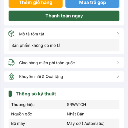
Thêm giỏ hàng
Mua trả góp
Thanh toán ngay
Mô tả tóm tắt
Sản phẩm không có mô tả
Giao hàng miễn phí toàn quốc
Khuyến mãi & Quà tặng
Thông số kỹ thuật
Thương hiệu
SRWATCH
Nguồn gốc
Nhật Bản
Bộ máy
Máy cơ ( Automatic)