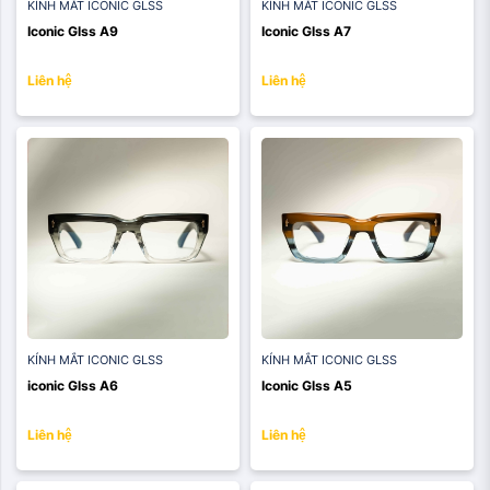
KÍNH MẮT ICONIC GLSS
KÍNH MẮT ICONIC GLSS
Iconic Glss A9
Iconic Glss A7
Liên hệ
Liên hệ
KÍNH MẮT ICONIC GLSS
KÍNH MẮT ICONIC GLSS
iconic Glss A6
Iconic Glss A5
Liên hệ
Liên hệ