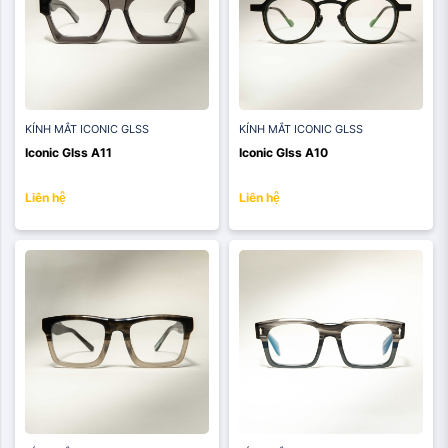
KÍNH MẮT ICONIC GLSS
KÍNH MẮT ICONIC GLSS
Iconic Glss A11
Iconic Glss A10
Liên hệ
Liên hệ