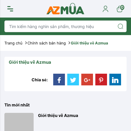
0
Trang chủ
Chính sách bán hàng
Giới thiệu về Azmua
Giới thiệu về Azmua
Chia sẻ:
Tin mới nhất
Giới thiệu về Azmua