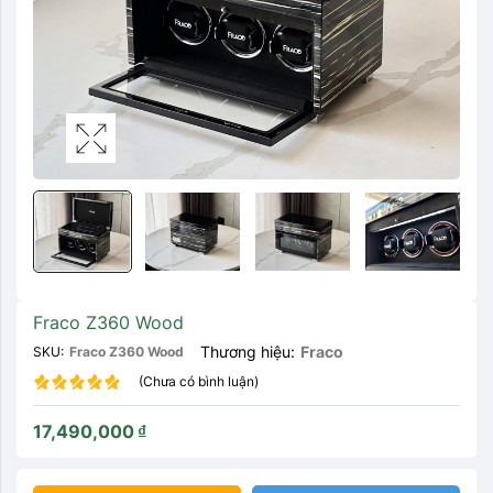
Fraco Z360 Wood
Thương hiệu:
Fraco
SKU:
Fraco Z360 Wood
(Chưa có bình luận)
17,490,000
₫