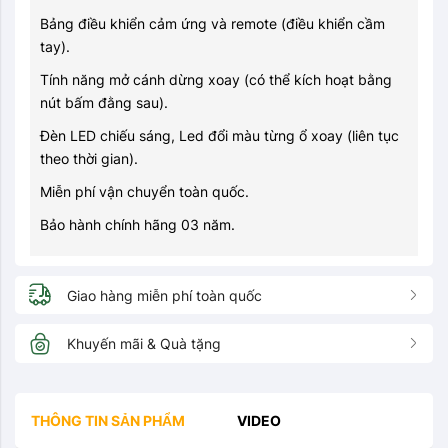
Bảng điều khiển cảm ứng và remote (điều khiển cầm
tay).
Tính năng mở cánh dừng xoay (có thể kích hoạt bằng
nút bấm đằng sau).
Đèn LED chiếu sáng, Led đổi màu từng ổ xoay (liên tục
theo thời gian).
Miễn phí vận chuyển toàn quốc.
Bảo hành chính hãng 03 năm.
Giao hàng miễn phí toàn quốc
Khuyến mãi & Quà tặng
THÔNG TIN SẢN PHẨM
VIDEO