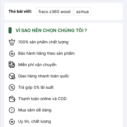
Thẻ bài viết:
fraco z360 wood
azmua
VÌ SAO NÊN CHỌN CHÚNG TÔI ?
100% sản phẩm chất lượng
Bảo hành hãng theo sản phẩm
Miễn phí vận chuyển
Giao hàng nhanh toàn quốc
Trả góp 0% lãi suất
Thanh toán online và COD
Mua sắm dễ dàng
Uy tín, chất lượng