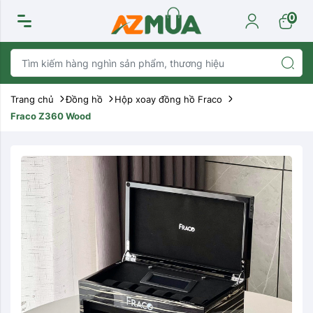
0
Trang chủ
Đồng hồ
Hộp xoay đồng hồ Fraco
Fraco Z360 Wood