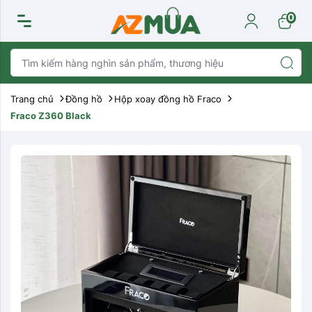
0
Trang chủ
Đồng hồ
Hộp xoay đồng hồ Fraco
Fraco Z360 Black