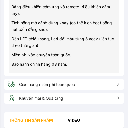
Bảng điều khiển cảm ứng và remote (điều khiển cầm
tay).
Tính năng mở cánh dừng xoay (có thể kích hoạt bằng
nút bấm đằng sau).
Đèn LED chiếu sáng, Led đổi màu từng ổ xoay (liên tục
theo thời gian).
Miễn phí vận chuyển toàn quốc.
Bảo hành chính hãng 03 năm.
Giao hàng miễn phí toàn quốc
Khuyến mãi & Quà tặng
THÔNG TIN SẢN PHẨM
VIDEO