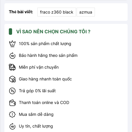
Thẻ bài viết:
fraco z360 black
azmua
VÌ SAO NÊN CHỌN CHÚNG TÔI ?
100% sản phẩm chất lượng
Bảo hành hãng theo sản phẩm
Miễn phí vận chuyển
Giao hàng nhanh toàn quốc
Trả góp 0% lãi suất
Thanh toán online và COD
Mua sắm dễ dàng
Uy tín, chất lượng