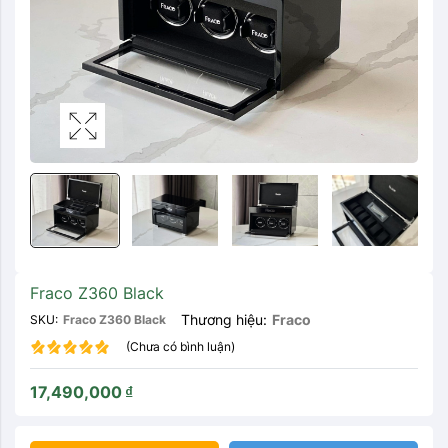
Fraco Z360 Black
Thương hiệu:
Fraco
SKU:
Fraco Z360 Black
(Chưa có bình luận)
17,490,000
₫