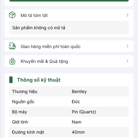
Mô tả tóm tắt
Sản phẩm không có mô tả
Giao hàng miễn phí toàn quốc
Khuyến mãi & Quà tặng
Thông số kỹ thuật
Thương hiệu
Bentley
Nguồn gốc
Đức
Bộ máy
Pin (Quartz)
Giới tính
Nam
Đường kính mặt
40mm