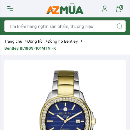
0
Trang chủ
Đồng hồ
Đồng hồ Bentley
Bentley BL1869-101MTNI-K