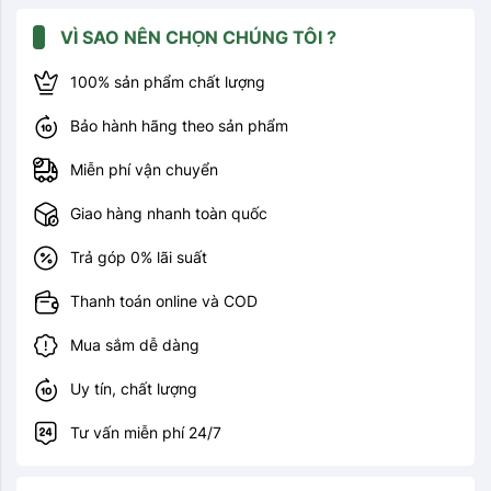
VÌ SAO NÊN CHỌN CHÚNG TÔI ?
100% sản phẩm chất lượng
Bảo hành hãng theo sản phẩm
Miễn phí vận chuyển
Giao hàng nhanh toàn quốc
Trả góp 0% lãi suất
Thanh toán online và COD
Mua sắm dễ dàng
Uy tín, chất lượng
Tư vấn miễn phí 24/7