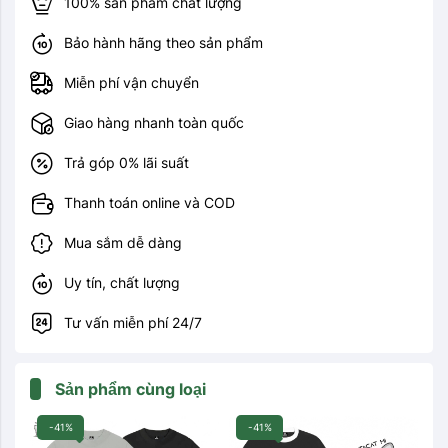
100% sản phẩm chất lượng
Bảo hành hãng theo sản phẩm
Miễn phí vận chuyển
Giao hàng nhanh toàn quốc
Trả góp 0% lãi suất
Thanh toán online và COD
Mua sắm dễ dàng
Uy tín, chất lượng
Tư vấn miễn phí 24/7
Sản phẩm cùng loại
-41%
-41%